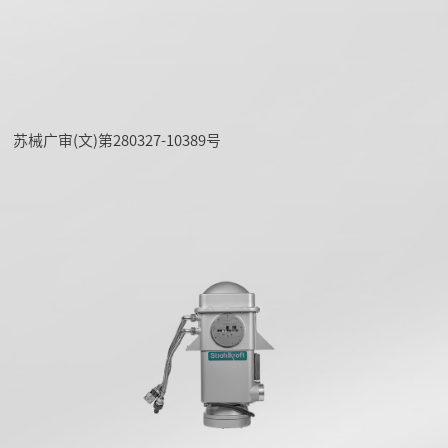
苏械广审(文)第280327-10389号